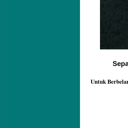
Sepa
Untuk Berbela