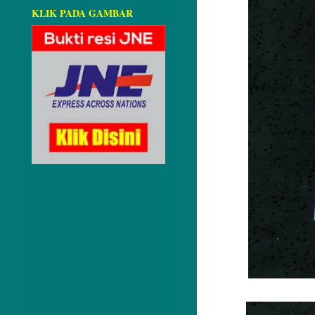
KLIK PADA GAMBAR