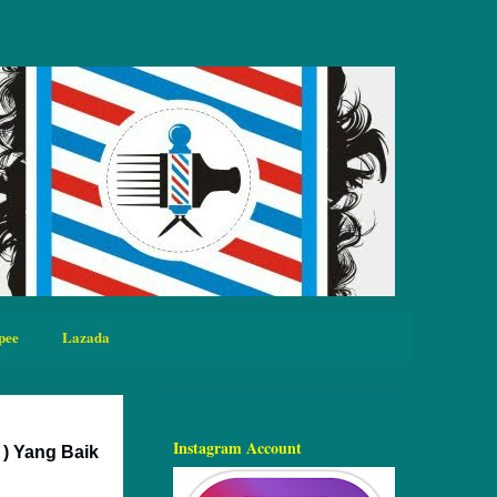
pee
Lazada
Instagram Account
 ) Yang Baik