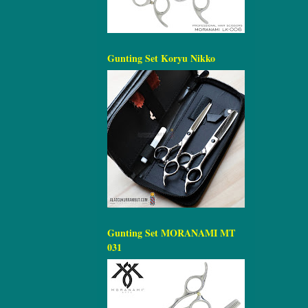
Gunting Set Koryu Nikko
Gunting Set MORANAMI MT
031