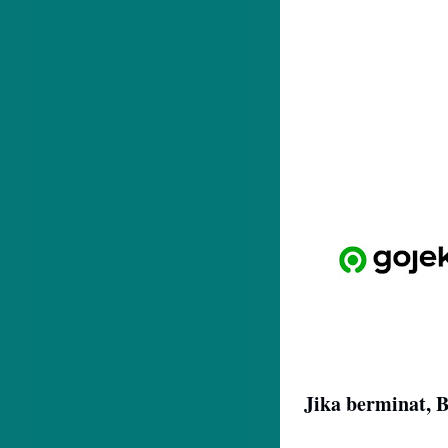
Jika berminat, 