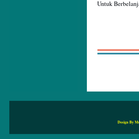
Untuk Berbelan
Design By M