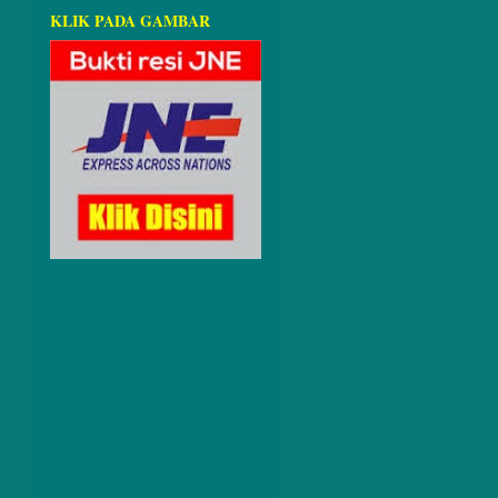
KLIK PADA GAMBAR