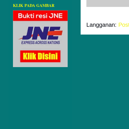
KLIK PADA GAMBAR
Langganan:
Pos