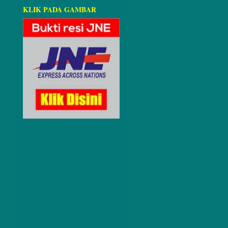
KLIK PADA GAMBAR