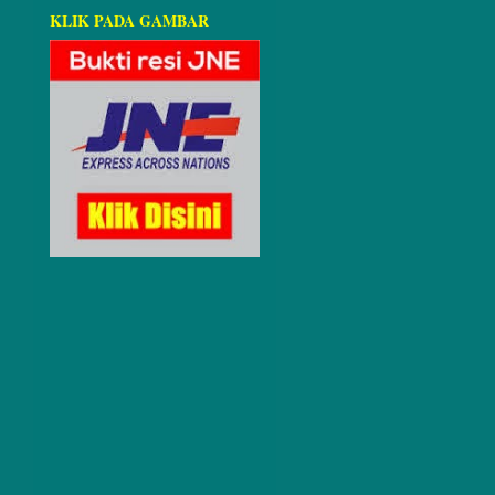
KLIK PADA GAMBAR