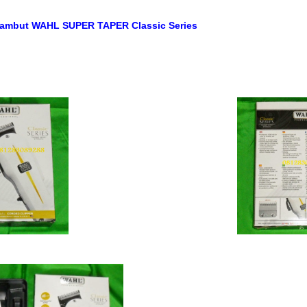
Rambut WAHL SUPER TAPER Classic Series