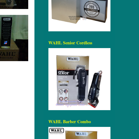
WAHL Senior Cordless
WAHL Barber Combo