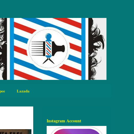
pee
Lazada
Instagram Account